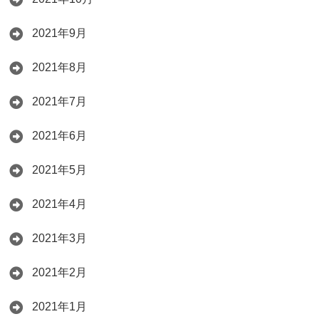
2021年9月
2021年8月
2021年7月
2021年6月
2021年5月
2021年4月
2021年3月
2021年2月
2021年1月