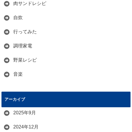
肉サンドレシピ
自炊
行ってみた
調理家電
野菜レシピ
音楽
アーカイブ
2025年9月
2024年12月