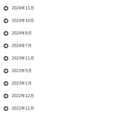
2024年11月
2024年10月
2024年8月
2024年7月
2023年11月
2023年5月
2023年1月
2022年12月
2022年11月