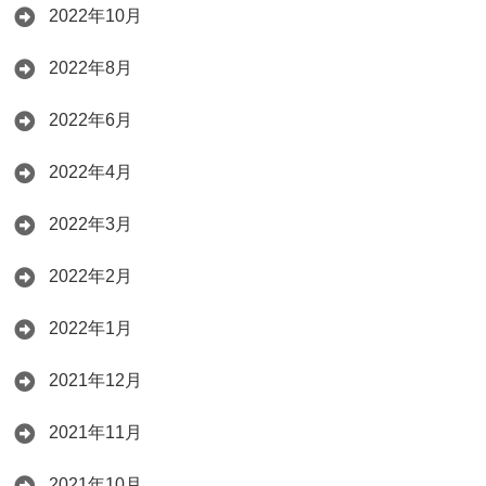
2022年10月
2022年8月
2022年6月
2022年4月
2022年3月
2022年2月
2022年1月
2021年12月
2021年11月
2021年10月