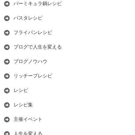
バーミキュラ鍋レシピ
パスタレシピ
フライパンレシピ
ブログで人生を変える
ブログノウハウ
リッチープレシピ
レシピ
レシピ集
主催イベント
人生を変える