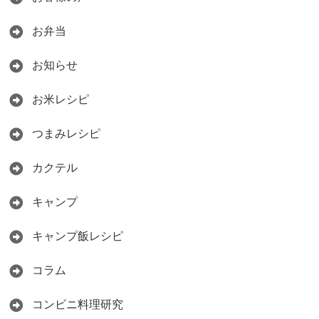
お弁当
お知らせ
お米レシピ
つまみレシピ
カクテル
キャンプ
キャンプ飯レシピ
コラム
コンビニ料理研究