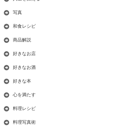
写真
和食レシピ
商品解説
好きなお店
好きなお酒
好きな本
心を満たす
料理レシピ
料理写真術