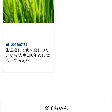
2024/07/31
生涯通して食を楽しみた
いから”人生100年めし”に
ついて考えた
ダイちゃん