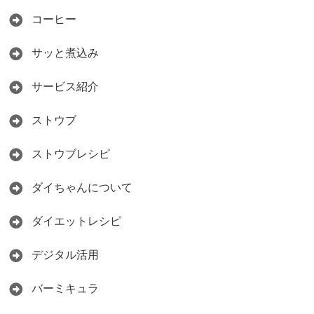
コーヒー
サッと煮込み
サービス紹介
ストウブ
ストウブレシピ
ダイちゃんについて
ダイエットレシピ
デジタル活用
バーミキュラ