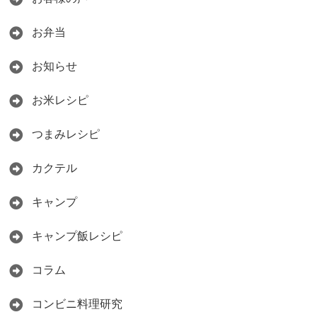
お弁当
お知らせ
お米レシピ
つまみレシピ
カクテル
キャンプ
キャンプ飯レシピ
コラム
コンビニ料理研究