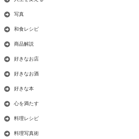
写真
和食レシピ
商品解説
好きなお店
好きなお酒
好きな本
心を満たす
料理レシピ
料理写真術