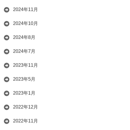
2024年11月
2024年10月
2024年8月
2024年7月
2023年11月
2023年5月
2023年1月
2022年12月
2022年11月