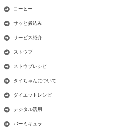
コーヒー
サッと煮込み
サービス紹介
ストウブ
ストウブレシピ
ダイちゃんについて
ダイエットレシピ
デジタル活用
バーミキュラ