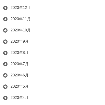
2020年12月
2020年11月
2020年10月
2020年9月
2020年8月
2020年7月
2020年6月
2020年5月
2020年4月