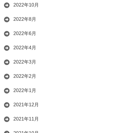
2022年10月
2022年8月
2022年6月
2022年4月
2022年3月
2022年2月
2022年1月
2021年12月
2021年11月