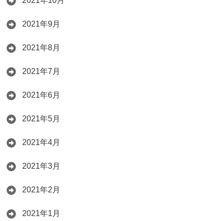
2021年10月
2021年9月
2021年8月
2021年7月
2021年6月
2021年5月
2021年4月
2021年3月
2021年2月
2021年1月