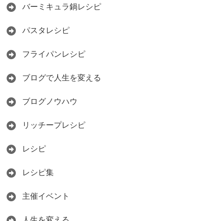
バーミキュラ鍋レシピ
パスタレシピ
フライパンレシピ
ブログで人生を変える
ブログノウハウ
リッチープレシピ
レシピ
レシピ集
主催イベント
人生を変える