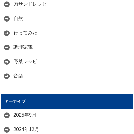
肉サンドレシピ
自炊
行ってみた
調理家電
野菜レシピ
音楽
アーカイブ
2025年9月
2024年12月