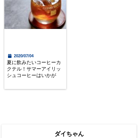
2020/07/04
夏に飲みたいコーヒーカ
クテル！サマーアイリッ
シュコーヒーはいかが
ダイちゃん