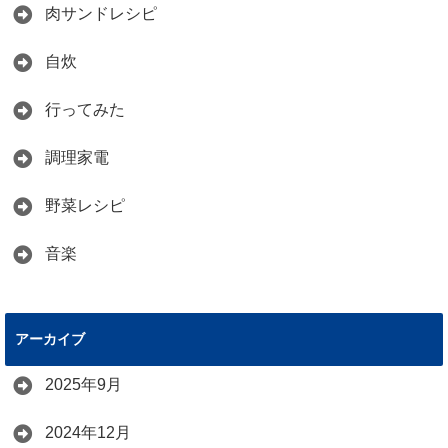
肉サンドレシピ
自炊
行ってみた
調理家電
野菜レシピ
音楽
アーカイブ
2025年9月
2024年12月