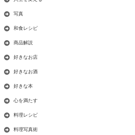
写真
和食レシピ
商品解説
好きなお店
好きなお酒
好きな本
心を満たす
料理レシピ
料理写真術