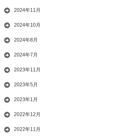
2024年11月
2024年10月
2024年8月
2024年7月
2023年11月
2023年5月
2023年1月
2022年12月
2022年11月