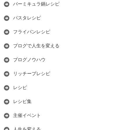
バーミキュラ鍋レシピ
パスタレシピ
フライパンレシピ
ブログで人生を変える
ブログノウハウ
リッチープレシピ
レシピ
レシピ集
主催イベント
人生を変える