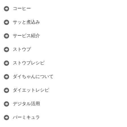
コーヒー
サッと煮込み
サービス紹介
ストウブ
ストウブレシピ
ダイちゃんについて
ダイエットレシピ
デジタル活用
バーミキュラ