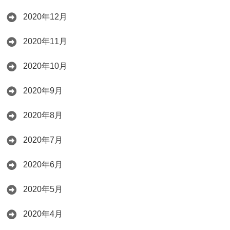
2020年12月
2020年11月
2020年10月
2020年9月
2020年8月
2020年7月
2020年6月
2020年5月
2020年4月