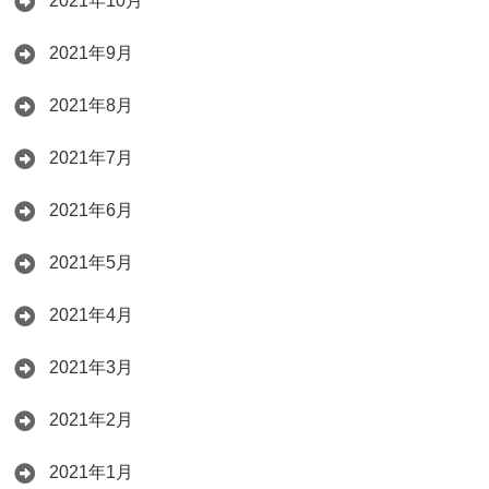
2021年10月
2021年9月
2021年8月
2021年7月
2021年6月
2021年5月
2021年4月
2021年3月
2021年2月
2021年1月