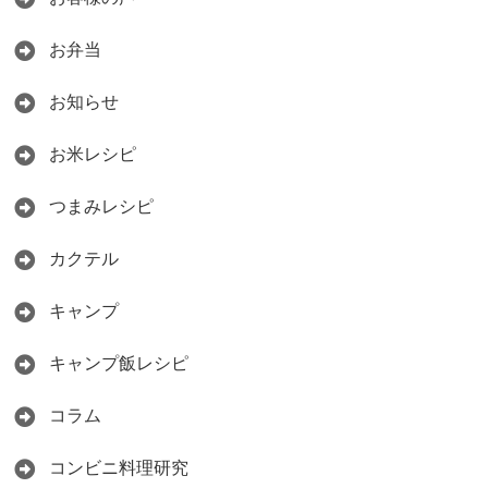
お弁当
お知らせ
お米レシピ
つまみレシピ
カクテル
キャンプ
キャンプ飯レシピ
コラム
コンビニ料理研究