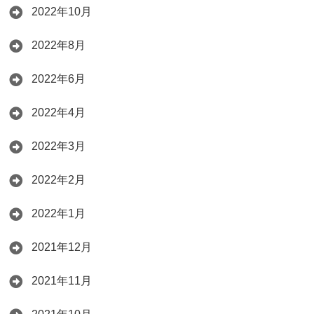
2022年10月
2022年8月
2022年6月
2022年4月
2022年3月
2022年2月
2022年1月
2021年12月
2021年11月