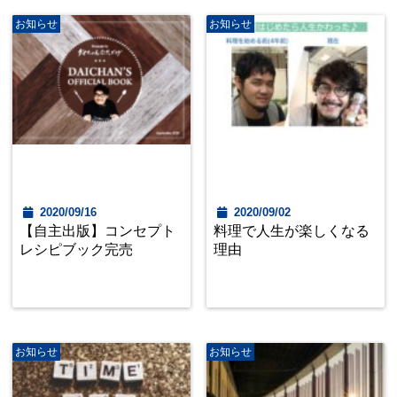
お知らせ
お知らせ
2020/09/16
2020/09/02
【自主出版】コンセプト
料理で人生が楽しくなる
レシピブック完売
理由
お知らせ
お知らせ