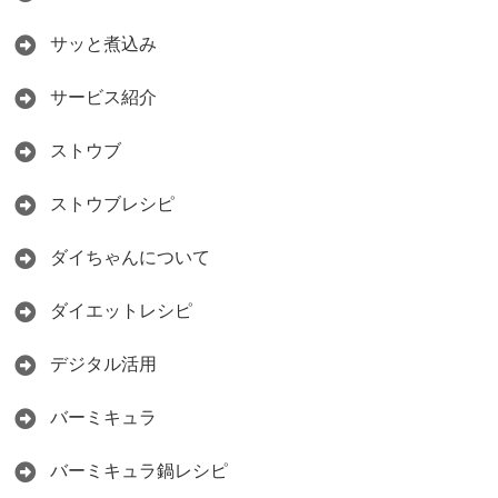
サッと煮込み
サービス紹介
ストウブ
ストウブレシピ
ダイちゃんについて
ダイエットレシピ
デジタル活用
バーミキュラ
バーミキュラ鍋レシピ