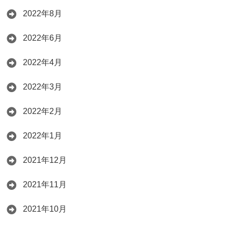
2022年8月
2022年6月
2022年4月
2022年3月
2022年2月
2022年1月
2021年12月
2021年11月
2021年10月