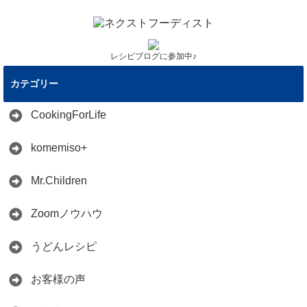
レシピブログに参加中♪
カテゴリー
CookingForLife
komemiso+
Mr.Children
Zoomノウハウ
うどんレシピ
お客様の声