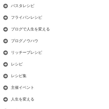
パスタレシピ
フライパンレシピ
ブログで人生を変える
ブログノウハウ
リッチープレシピ
レシピ
レシピ集
主催イベント
人生を変える