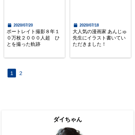
2020/07/20
2020/07/18
ポートレイト撮影８年１
大人気の漫画家 あんじゅ
０万枚２０００人超 ひ
先生にイラスト書いてい
とを撮った軌跡
ただきました！
1
2
ダイちゃん