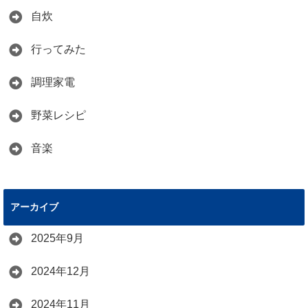
自炊
行ってみた
調理家電
野菜レシピ
音楽
アーカイブ
2025年9月
2024年12月
2024年11月