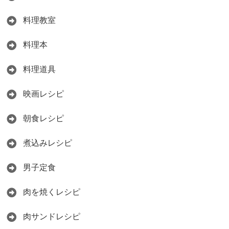
料理教室
料理本
料理道具
映画レシピ
朝食レシピ
煮込みレシピ
男子定食
肉を焼くレシピ
肉サンドレシピ