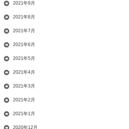
2021年9月
2021年8月
2021年7月
2021年6月
2021年5月
2021年4月
2021年3月
2021年2月
2021年1月
2020年12月