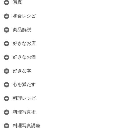
写真
和食レシピ
商品解説
好きなお店
好きなお酒
好きな本
心を満たす
料理レシピ
料理写真術
料理写真講座