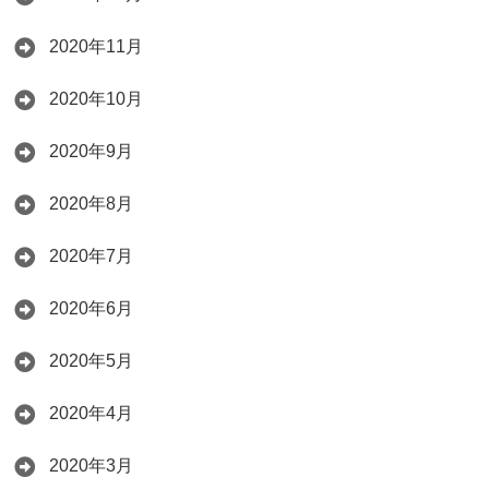
2020年11月
2020年10月
2020年9月
2020年8月
2020年7月
2020年6月
2020年5月
2020年4月
2020年3月