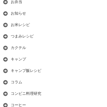
お弁当
お知らせ
お米レシピ
つまみレシピ
カクテル
キャンプ
キャンプ飯レシピ
コラム
コンビニ料理研究
コーヒー