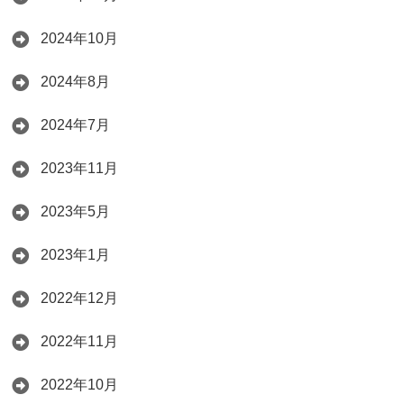
2024年10月
2024年8月
2024年7月
2023年11月
2023年5月
2023年1月
2022年12月
2022年11月
2022年10月