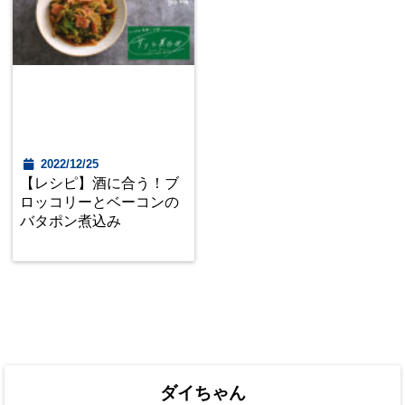
2022/12/25
【レシピ】酒に合う！ブ
ロッコリーとベーコンの
バタポン煮込み
ダイちゃん