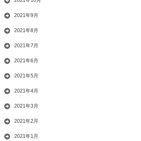
2021年10月
2021年9月
2021年8月
2021年7月
2021年6月
2021年5月
2021年4月
2021年3月
2021年2月
2021年1月