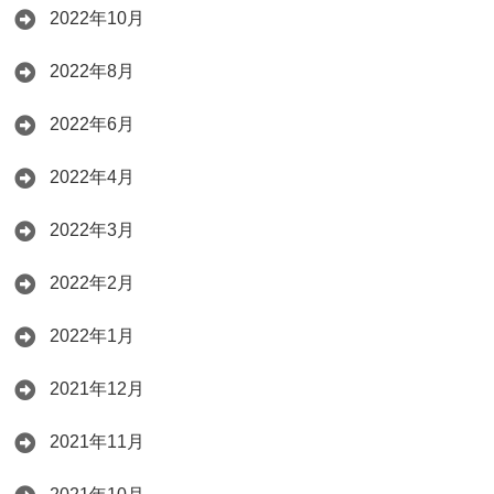
2022年10月
2022年8月
2022年6月
2022年4月
2022年3月
2022年2月
2022年1月
2021年12月
2021年11月