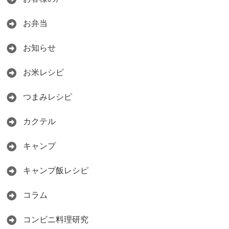
お弁当
お知らせ
お米レシピ
つまみレシピ
カクテル
キャンプ
キャンプ飯レシピ
コラム
コンビニ料理研究