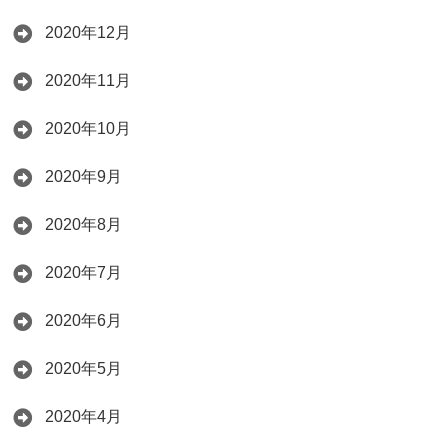
2020年12月
2020年11月
2020年10月
2020年9月
2020年8月
2020年7月
2020年6月
2020年5月
2020年4月