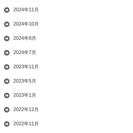
2024年11月
2024年10月
2024年8月
2024年7月
2023年11月
2023年5月
2023年1月
2022年12月
2022年11月