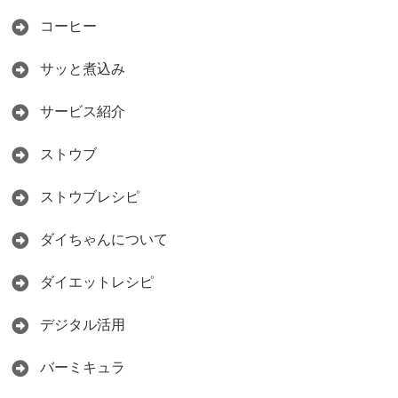
コーヒー
サッと煮込み
サービス紹介
ストウブ
ストウブレシピ
ダイちゃんについて
ダイエットレシピ
デジタル活用
バーミキュラ