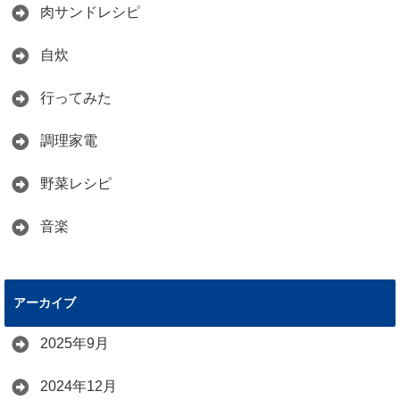
肉サンドレシピ
自炊
行ってみた
調理家電
野菜レシピ
音楽
アーカイブ
2025年9月
2024年12月