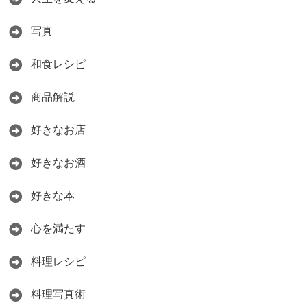
写真
和食レシピ
商品解説
好きなお店
好きなお酒
好きな本
心を満たす
料理レシピ
料理写真術