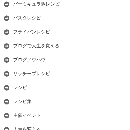
バーミキュラ鍋レシピ
パスタレシピ
フライパンレシピ
ブログで人生を変える
ブログノウハウ
リッチープレシピ
レシピ
レシピ集
主催イベント
人生を変える