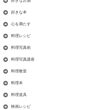
好きなお酒
好きな本
心を満たす
料理レシピ
料理写真術
料理写真講座
料理教室
料理本
料理道具
映画レシピ