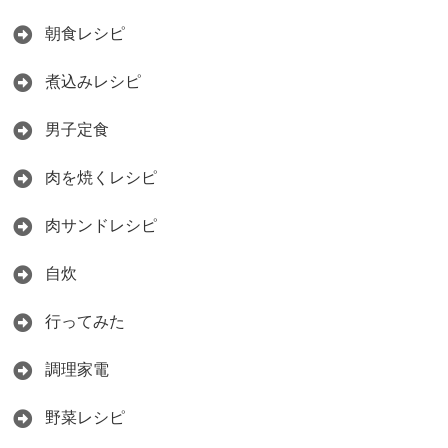
朝食レシピ
煮込みレシピ
男子定食
肉を焼くレシピ
肉サンドレシピ
自炊
行ってみた
調理家電
野菜レシピ