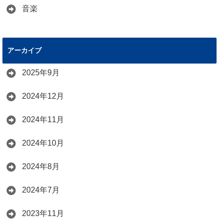
音楽
アーカイブ
2025年9月
2024年12月
2024年11月
2024年10月
2024年8月
2024年7月
2023年11月