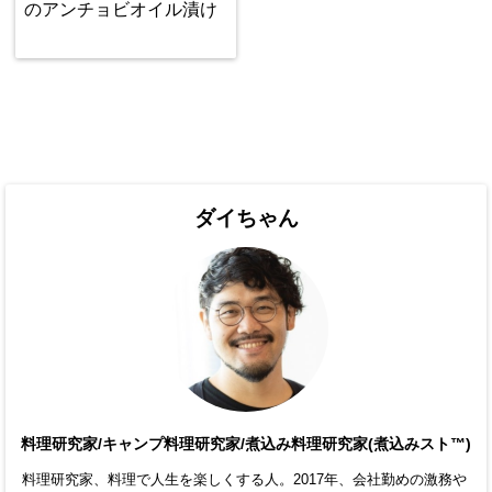
のアンチョビオイル漬け
ダイちゃん
料理研究家/キャンプ料理研究家/煮込み料理研究家(煮込みスト™)
料理研究家、料理で人生を楽しくする人。2017年、会社勤めの激務や