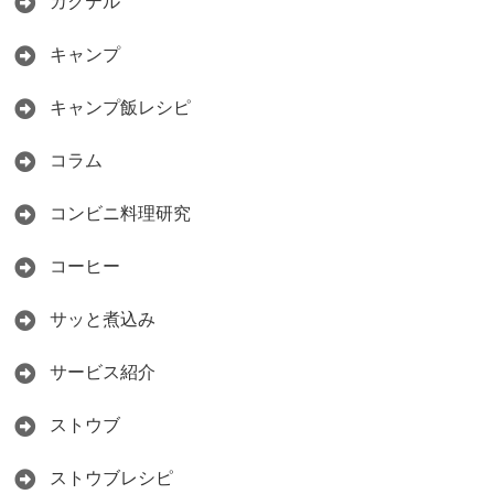
カクテル
キャンプ
キャンプ飯レシピ
コラム
コンビニ料理研究
コーヒー
サッと煮込み
サービス紹介
ストウブ
ストウブレシピ