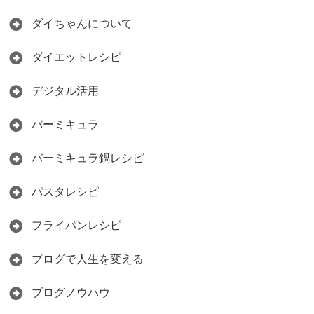
ダイちゃんについて
ダイエットレシピ
デジタル活用
バーミキュラ
バーミキュラ鍋レシピ
パスタレシピ
フライパンレシピ
ブログで人生を変える
ブログノウハウ