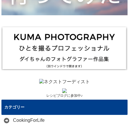
レシピブログに参加中♪
カテゴリー
CookingForLife