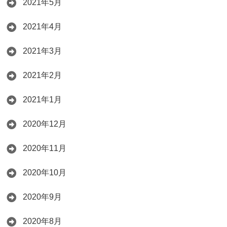
2021年5月
2021年4月
2021年3月
2021年2月
2021年1月
2020年12月
2020年11月
2020年10月
2020年9月
2020年8月