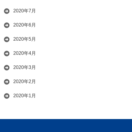
2020年7月
2020年6月
2020年5月
2020年4月
2020年3月
2020年2月
2020年1月