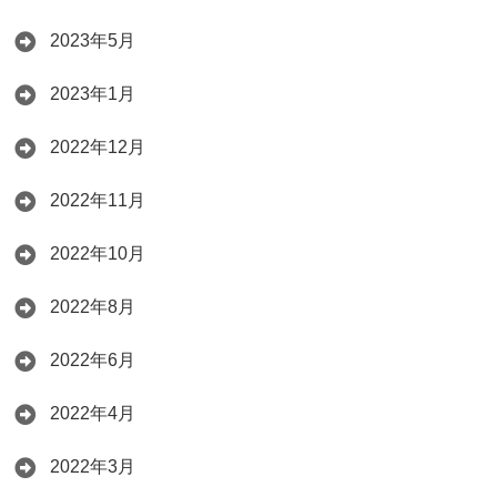
2023年5月
2023年1月
2022年12月
2022年11月
2022年10月
2022年8月
2022年6月
2022年4月
2022年3月