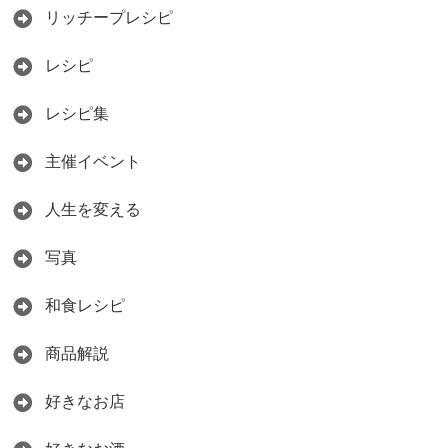
リッチープレシピ
レシピ
レシピ集
主催イベント
人生を変える
写真
和食レシピ
商品解説
好きなお店