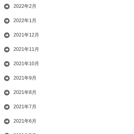
2022年2月
2022年1月
2021年12月
2021年11月
2021年10月
2021年9月
2021年8月
2021年7月
2021年6月