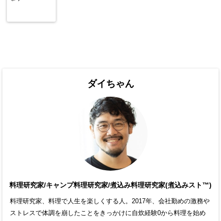
ダイちゃん
料理研究家/キャンプ料理研究家/煮込み料理研究家(煮込みスト™)
料理研究家、料理で人生を楽しくする人。2017年、会社勤めの激務や
ストレスで体調を崩したことをきっかけに自炊経験0から料理を始め