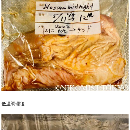
低温調理後