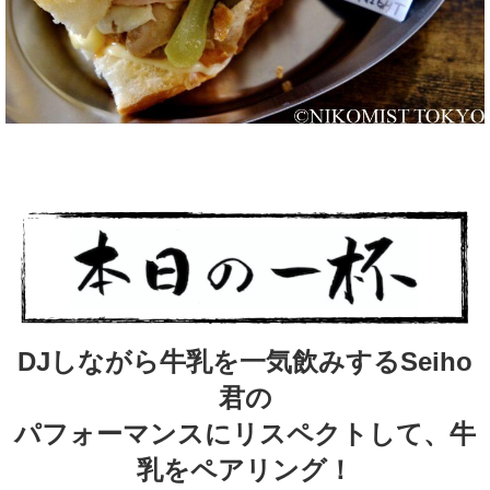
DJしながら牛乳を一気飲みするSeiho
君の
パフォーマンスにリスペクトして、牛
乳をペアリング！