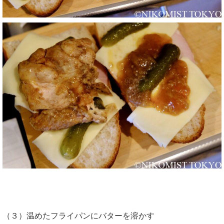
（３）温めたフライパンにバターを溶かす