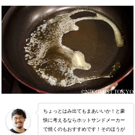
ちょっとはみ出てもまあいいか！と豪
快に考えるならホットサンドメーカー
で焼くのもおすすめです！そのほうが