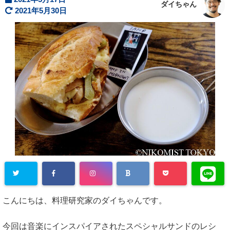
ダイちゃん
2021年5月30日
こんにちは、料理研究家のダイちゃんです。
今回は音楽にインスパイアされたスペシャルサンドのレシ