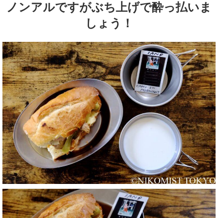
ノンアルですがぶち上げで酔っ払いま
しょう！