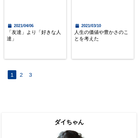
2021/04/06
2021/03/10
「友達」より「好きな人
人生の価値や豊かさのこ
達」
とを考えた
1
2
3
ダイちゃん