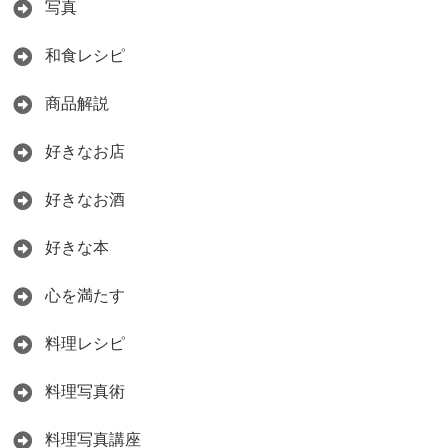
写真
和食レシピ
商品解説
好きなお店
好きなお酒
好きな本
心を満たす
料理レシピ
料理写真術
料理写真講座