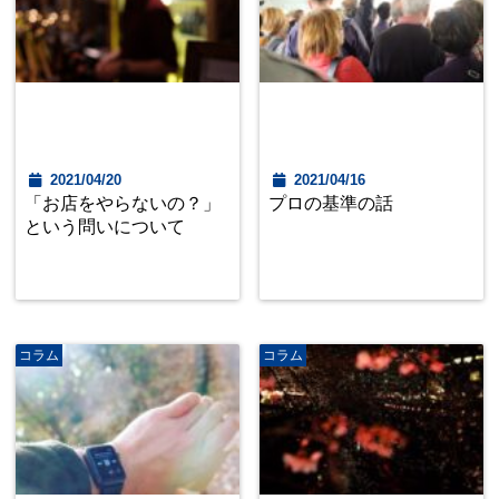
2021/04/20
2021/04/16
「お店をやらないの？」
プロの基準の話
という問いについて
コラム
コラム