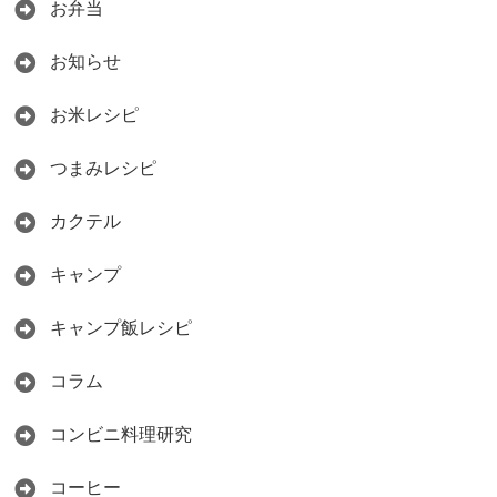
お弁当
お知らせ
お米レシピ
つまみレシピ
カクテル
キャンプ
キャンプ飯レシピ
コラム
コンビニ料理研究
コーヒー