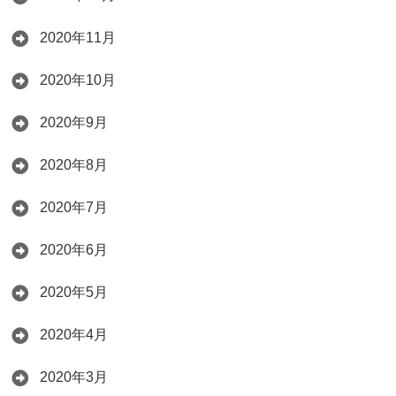
2020年11月
2020年10月
2020年9月
2020年8月
2020年7月
2020年6月
2020年5月
2020年4月
2020年3月