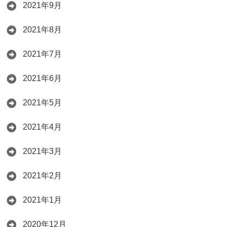
2021年9月
2021年8月
2021年7月
2021年6月
2021年5月
2021年4月
2021年3月
2021年2月
2021年1月
2020年12月