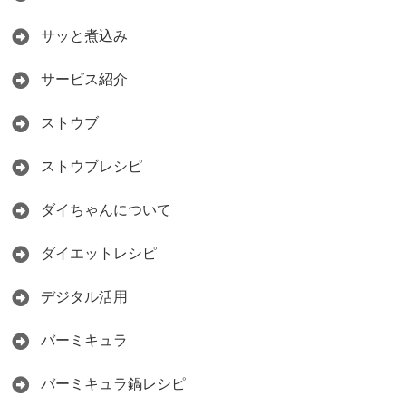
サッと煮込み
サービス紹介
ストウブ
ストウブレシピ
ダイちゃんについて
ダイエットレシピ
デジタル活用
バーミキュラ
バーミキュラ鍋レシピ