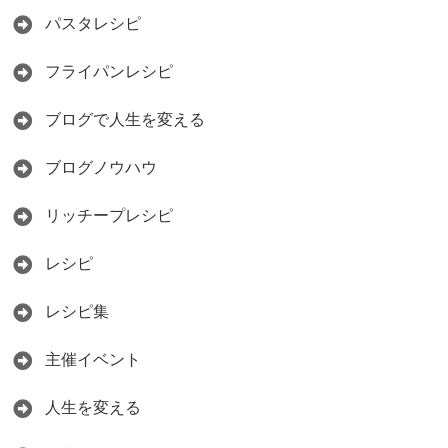
パスタレシピ
フライパンレシピ
ブログで人生を変える
ブログノウハウ
リッチープレシピ
レシピ
レシピ集
主催イベント
人生を変える