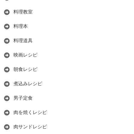
料理教室
料理本
料理道具
映画レシピ
朝食レシピ
煮込みレシピ
男子定食
肉を焼くレシピ
肉サンドレシピ