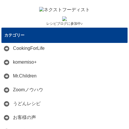
レシピブログに参加中♪
カテゴリー
CookingForLife
komemiso+
Mr.Children
Zoomノウハウ
うどんレシピ
お客様の声