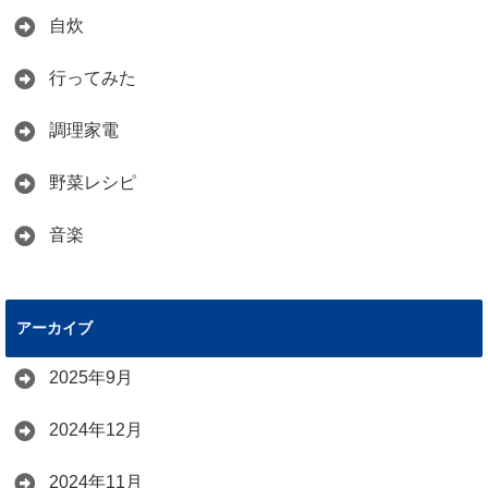
自炊
行ってみた
調理家電
野菜レシピ
音楽
アーカイブ
2025年9月
2024年12月
2024年11月