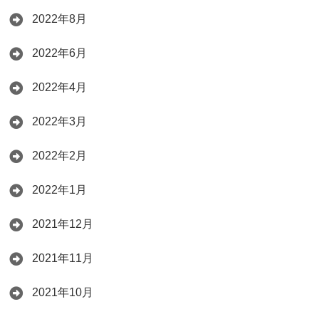
2022年8月
2022年6月
2022年4月
2022年3月
2022年2月
2022年1月
2021年12月
2021年11月
2021年10月