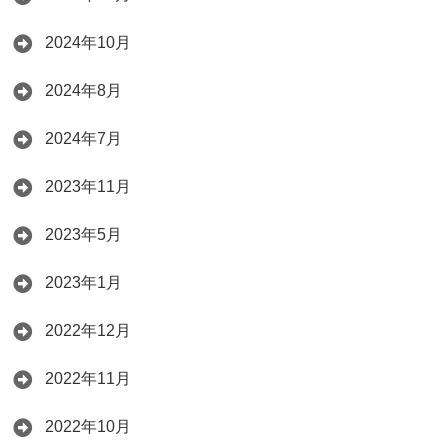
2024年10月
2024年8月
2024年7月
2023年11月
2023年5月
2023年1月
2022年12月
2022年11月
2022年10月