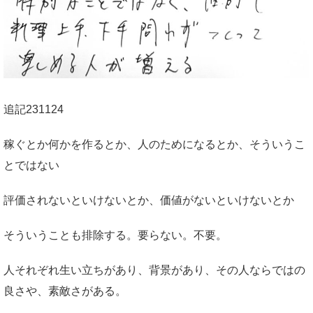
追記231124
稼ぐとか何かを作るとか、人のためになるとか、そういうこ
とではない
評価されないといけないとか、価値がないといけないとか
そういうことも排除する。要らない。不要。
人それぞれ生い立ちがあり、背景があり、その人ならではの
良さや、素敵さがある。