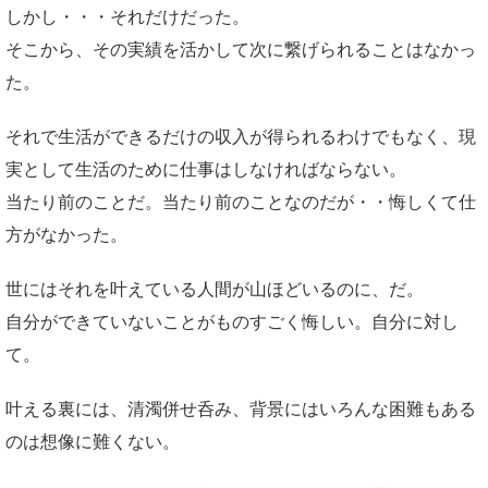
しかし・・・それだけだった。
そこから、その実績を活かして次に繋げられることはなかっ
た。
それで生活ができるだけの収入が得られるわけでもなく、現
実として生活のために仕事はしなければならない。
当たり前のことだ。当たり前のことなのだが・・悔しくて仕
方がなかった。
世にはそれを叶えている人間が山ほどいるのに、だ。
自分ができていないことがものすごく悔しい。自分に対し
て。
叶える裏には、清濁併せ呑み、背景にはいろんな困難もある
のは想像に難くない。