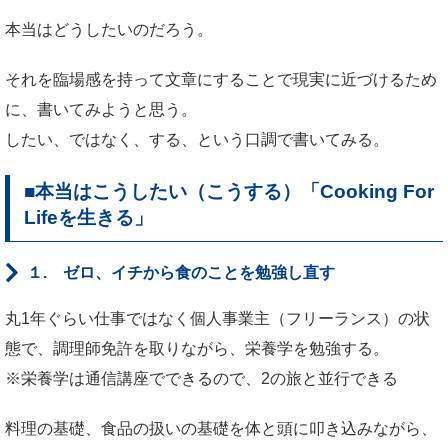
本当はどうしたいのだろう。
それを臨場感を持って文章にすることで現実に近づけるため
に、書いてみようと思う。
したい、ではなく、する、という口調で書いてみる。
■本当はこうしたい（こうする）「Cooking For
Lifeを生きる」
１. ゼロ、イチから食のことを勉強し直す
丸1年ぐらい仕事ではなく個人事業主（フリーランス）の状
態で、調理師免許を取りながら、栄養学を勉強する。
※栄養学は通信講座でできるので、2の旅と並行できる
料理の基礎、食品の扱いの基礎を体と頭に叩き込みながら、