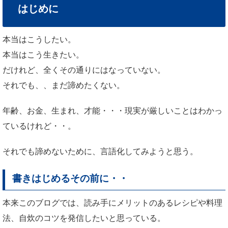
はじめに
本当はこうしたい。
本当はこう生きたい。
だけれど、全くその通りにはなっていない。
それでも、、まだ諦めたくない。
年齢、お金、生まれ、才能・・・現実が厳しいことはわかっ
ているけれど・・。
それでも諦めないために、言語化してみようと思う。
書きはじめるその前に・・
本来このブログでは、読み手にメリットのあるレシピや料理
法、自炊のコツを発信したいと思っている。