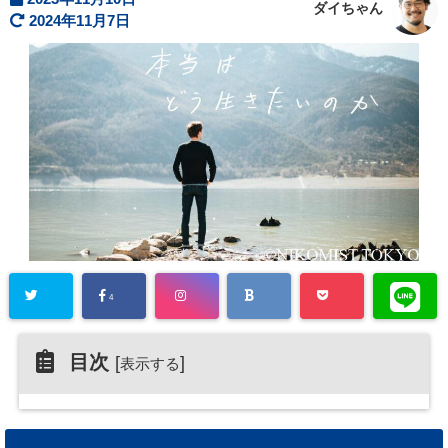
ダイちゃん
2024年11月7日
4
目次
[
]
表示する