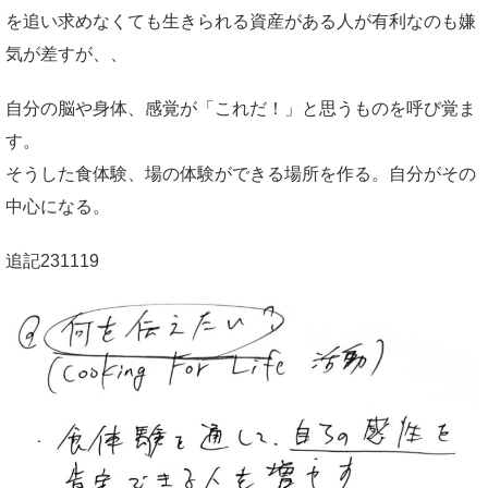
を追い求めなくても生きられる資産がある人が有利なのも嫌
気が差すが、、
自分の脳や身体、感覚が「これだ！」と思うものを呼び覚ま
す。
そうした食体験、場の体験ができる場所を作る。自分がその
中心になる。
追記231119