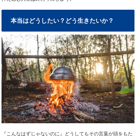
本当はどうしたい？どう生きたいか？
『こんなはずじゃないのに』どうしてもその言葉が頭をもた