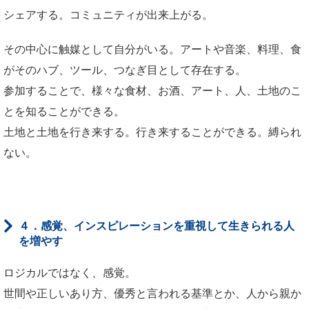
シェアする。コミュニティが出来上がる。
その中心に触媒として自分がいる。アートや音楽、料理、食
がそのハブ、ツール、つなぎ目として存在する。
参加することで、様々な食材、お酒、アート、人、土地のこ
とを知ることができる。
土地と土地を行き来する。行き来することができる。縛られ
ない。
４．感覚、インスピレーションを重視して生きられる人
を増やす
ロジカルではなく、感覚。
世間や正しいあり方、優秀と言われる基準とか、人から親か