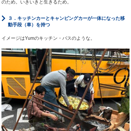
のため。いきいきと生きるため。
３．キッチンカーとキャンピングカーが一体になった移
動手段（車）を持つ
イメージはYumのキッチン・バスのような。