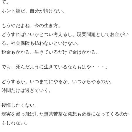
て。
ホント嫌だ、自分が情けない。
もうやだよね、今の生き方。
どうすればいいかとつい考えるし、現実問題としてお金がい
る。社会保険も払わないといけない。
税金もかかる。生きているだけで金はかかる。
でも、死んだように生きているならもはや・・・。
どうするか。いつまでにやるか、いつからやるのか。
時間だけは過ぎていく。
後悔したくない。
現実を蹴っ飛ばした無茶苦茶な発想も必要になってくるのか
もしれない。