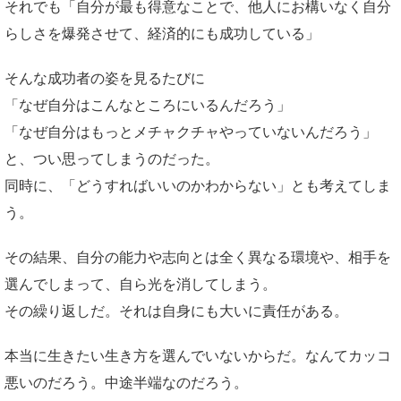
それでも「自分が最も得意なことで、他人にお構いなく自分
らしさを爆発させて、経済的にも成功している」
そんな成功者の姿を見るたびに
「なぜ自分はこんなところにいるんだろう」
「なぜ自分はもっとメチャクチャやっていないんだろう」
と、つい思ってしまうのだった。
同時に、「どうすればいいのかわからない」とも考えてしま
う。
その結果、自分の能力や志向とは全く異なる環境や、相手を
選んでしまって、自ら光を消してしまう。
その繰り返しだ。それは自身にも大いに責任がある。
本当に生きたい生き方を選んでいないからだ。なんてカッコ
悪いのだろう。中途半端なのだろう。