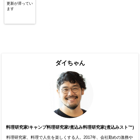
更新が滞ってい
ます
ダイちゃん
料理研究家/キャンプ料理研究家/煮込み料理研究家(煮込みスト™)
料理研究家、料理で人生を楽しくする人。2017年、会社勤めの激務や