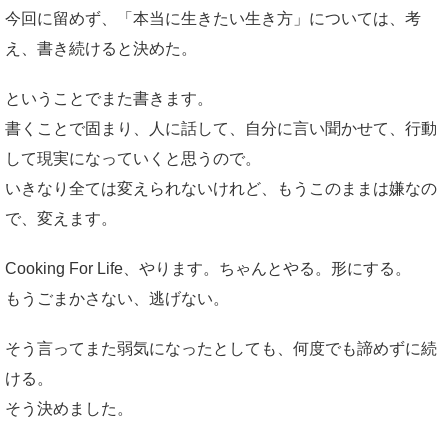
今回に留めず、「本当に生きたい生き方」については、考
え、書き続けると決めた。
ということでまた書きます。
書くことで固まり、人に話して、自分に言い聞かせて、行動
して現実になっていくと思うので。
いきなり全ては変えられないけれど、もうこのままは嫌なの
で、変えます。
Cooking For Life、やります。ちゃんとやる。形にする。
もうごまかさない、逃げない。
そう言ってまた弱気になったとしても、何度でも諦めずに続
ける。
そう決めました。