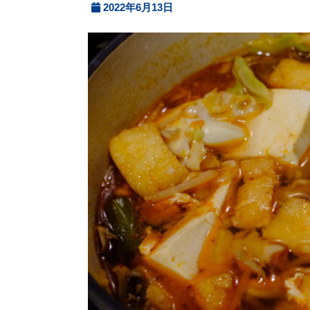
2022年6月13日