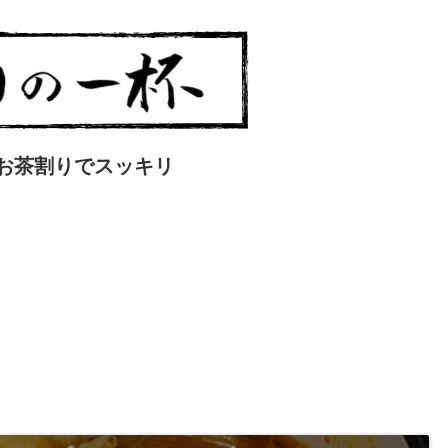
お茶割りでスッキリ