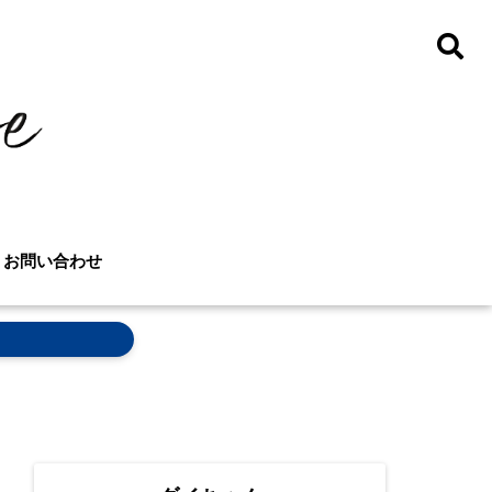
お問い合わせ