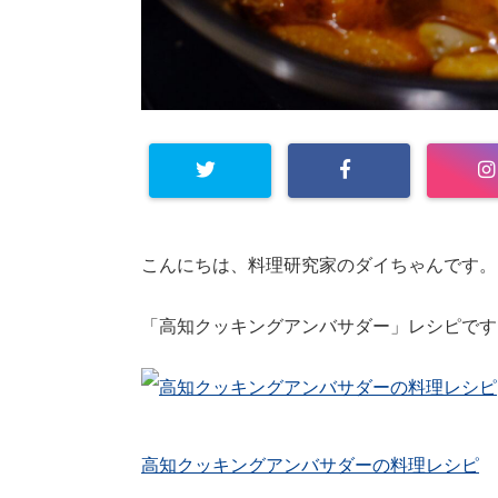
こんにちは、料理研究家のダイちゃんです。
「高知クッキングアンバサダー」レシピです
高知クッキングアンバサダーの料理レシピ