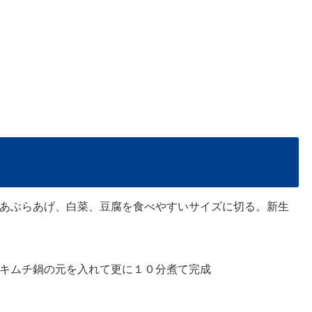
あぶらあげ、白菜、豆腐を食べやすいサイズに切る。新生
キムチ鍋の元を入れて更に１０分煮て完成