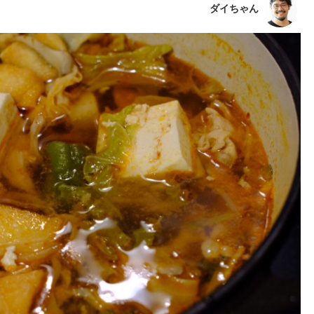
ダイちゃん