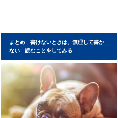
まとめ 書けないときは、無理して書か
ない 読むことをしてみる