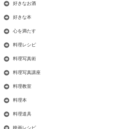
好きなお酒
好きな本
心を満たす
料理レシピ
料理写真術
料理写真講座
料理教室
料理本
料理道具
映画レシピ