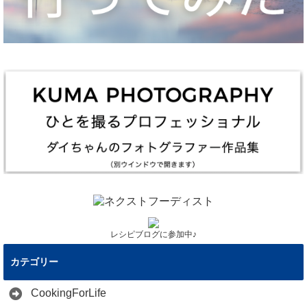
レシピブログに参加中♪
カテゴリー
CookingForLife