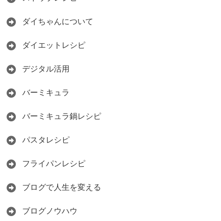
ダイちゃんについて
ダイエットレシピ
デジタル活用
バーミキュラ
バーミキュラ鍋レシピ
パスタレシピ
フライパンレシピ
ブログで人生を変える
ブログノウハウ