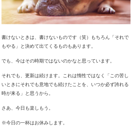
書けないときは、書けないものです（笑）もちろん「それで
もやる」と決めて出てくるものもあります。
でも、今はその時期ではないのかなと思っています。
それでも、更新は続けます。これは惰性ではなく「この苦し
いときにそれでも意地でも続けたことを、いつか必ず誇れる
時が来る」と思うから。
さあ、今日も楽しもう。
※今日の一杯はお休みします。