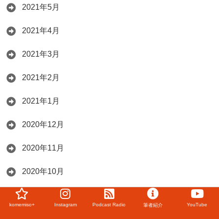
2021年5月
2021年4月
2021年3月
2021年2月
2021年1月
2020年12月
2020年11月
2020年10月
2020年9月
komemiso+
Instagram
Podcast Radio
YouTube
筆者紹介
2020年8月