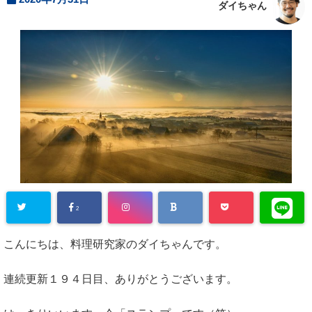
ダイちゃん
2
こんにちは、料理研究家のダイちゃんです。
連続更新１９４日目、ありがとうございます。