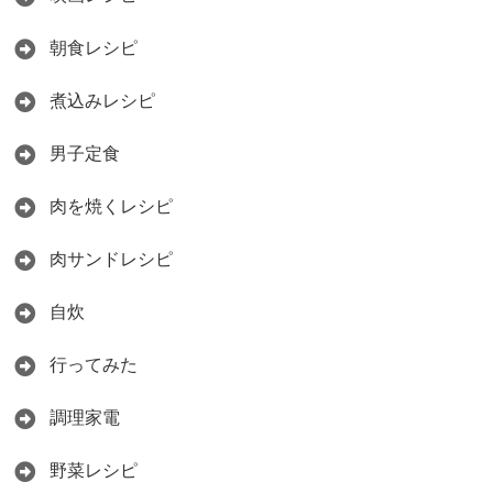
朝食レシピ
煮込みレシピ
男子定食
肉を焼くレシピ
肉サンドレシピ
自炊
行ってみた
調理家電
野菜レシピ