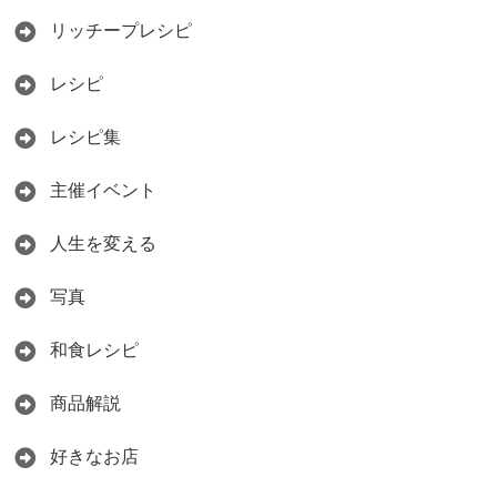
リッチープレシピ
レシピ
レシピ集
主催イベント
人生を変える
写真
和食レシピ
商品解説
好きなお店