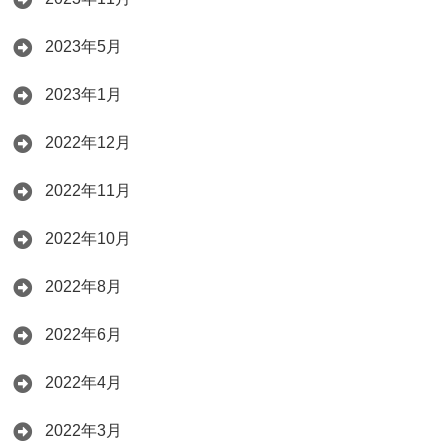
2023年5月
2023年1月
2022年12月
2022年11月
2022年10月
2022年8月
2022年6月
2022年4月
2022年3月