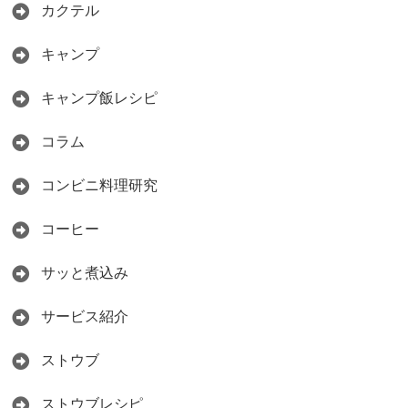
カクテル
キャンプ
キャンプ飯レシピ
コラム
コンビニ料理研究
コーヒー
サッと煮込み
サービス紹介
ストウブ
ストウブレシピ