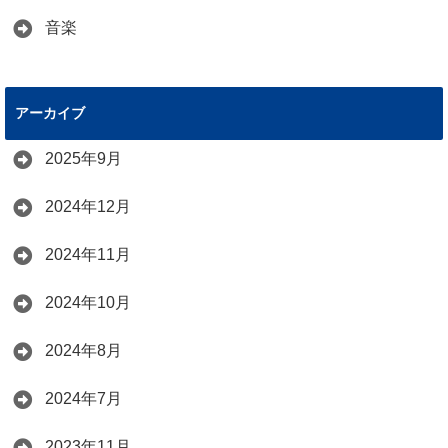
音楽
アーカイブ
2025年9月
2024年12月
2024年11月
2024年10月
2024年8月
2024年7月
2023年11月