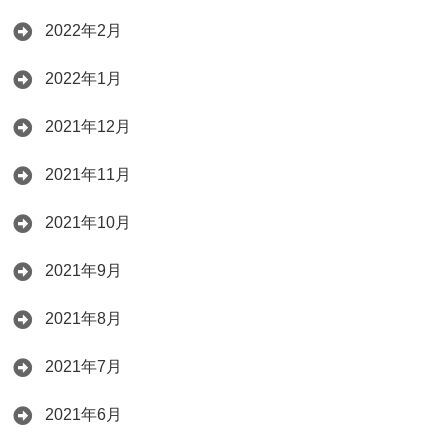
2022年2月
2022年1月
2021年12月
2021年11月
2021年10月
2021年9月
2021年8月
2021年7月
2021年6月