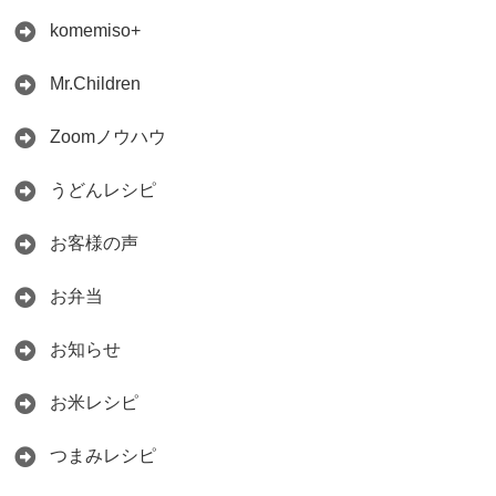
komemiso+
Mr.Children
Zoomノウハウ
うどんレシピ
お客様の声
お弁当
お知らせ
お米レシピ
つまみレシピ