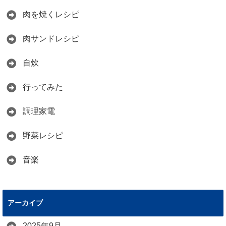
肉を焼くレシピ
肉サンドレシピ
自炊
行ってみた
調理家電
野菜レシピ
音楽
アーカイブ
2025年9月