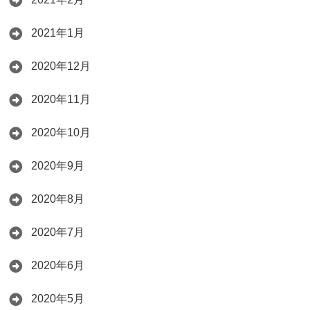
2021年1月
2020年12月
2020年11月
2020年10月
2020年9月
2020年8月
2020年7月
2020年6月
2020年5月