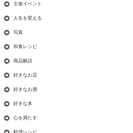
主催イベント
人生を変える
写真
和食レシピ
商品解説
好きなお店
好きなお酒
好きな本
心を満たす
料理レシピ