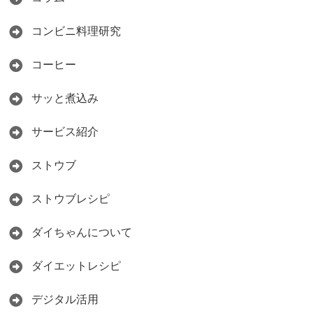
コンビニ料理研究
コーヒー
サッと煮込み
サービス紹介
ストウブ
ストウブレシピ
ダイちゃんについて
ダイエットレシピ
デジタル活用