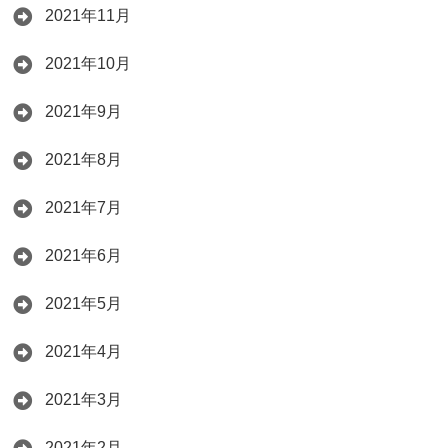
2021年11月
2021年10月
2021年9月
2021年8月
2021年7月
2021年6月
2021年5月
2021年4月
2021年3月
2021年2月