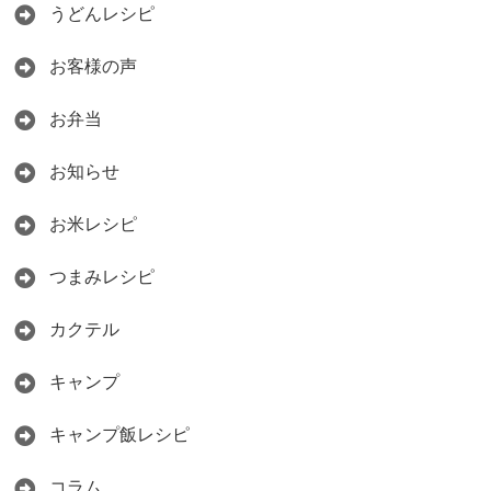
うどんレシピ
お客様の声
お弁当
お知らせ
お米レシピ
つまみレシピ
カクテル
キャンプ
キャンプ飯レシピ
コラム