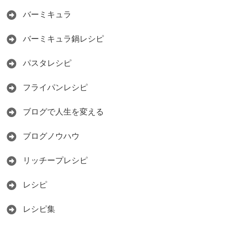
バーミキュラ
バーミキュラ鍋レシピ
パスタレシピ
フライパンレシピ
ブログで人生を変える
ブログノウハウ
リッチープレシピ
レシピ
レシピ集