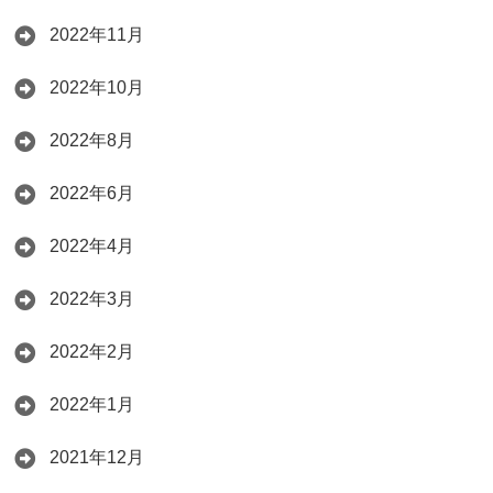
2022年11月
2022年10月
2022年8月
2022年6月
2022年4月
2022年3月
2022年2月
2022年1月
2021年12月