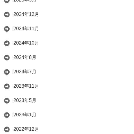
2024年12月
2024年11月
2024年10月
2024年8月
2024年7月
2023年11月
2023年5月
2023年1月
2022年12月