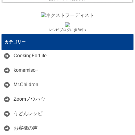
レシピブログに参加中♪
カテゴリー
CookingForLife
komemiso+
Mr.Children
Zoomノウハウ
うどんレシピ
お客様の声