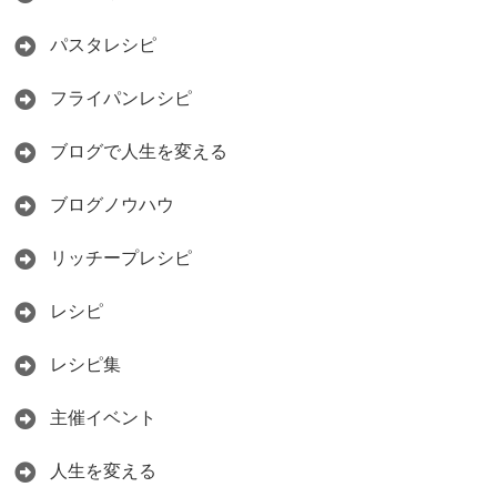
パスタレシピ
フライパンレシピ
ブログで人生を変える
ブログノウハウ
リッチープレシピ
レシピ
レシピ集
主催イベント
人生を変える