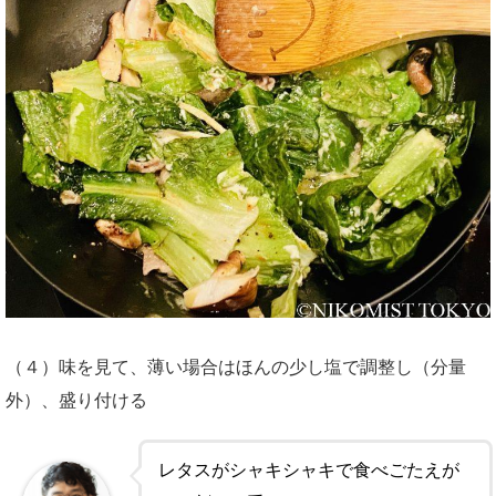
（４）味を見て、薄い場合はほんの少し塩で調整し（分量
外）、盛り付ける
レタスがシャキシャキで食べごたえが