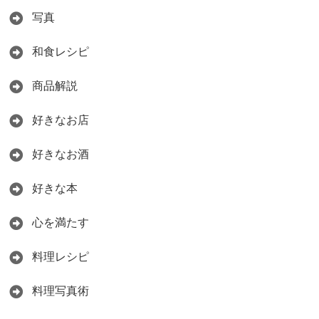
写真
和食レシピ
商品解説
好きなお店
好きなお酒
好きな本
心を満たす
料理レシピ
料理写真術