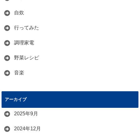
自炊
行ってみた
調理家電
野菜レシピ
音楽
アーカイブ
2025年9月
2024年12月