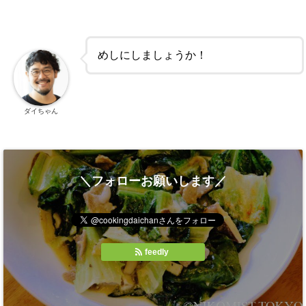
めしにしましょうか！
ダイちゃん
＼フォローお願いします／
feedly