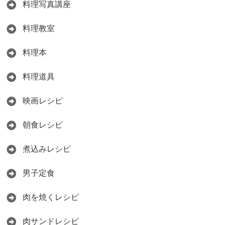
料理写真講座
料理教室
料理本
料理道具
映画レシピ
朝食レシピ
煮込みレシピ
男子定食
肉を焼くレシピ
肉サンドレシピ