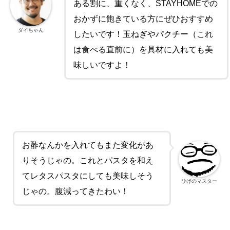
ある割に、重くなく、STAYHOMEでの
おかずに飽きている方にぜひおすすめ
ダイちゃん
したいです！玉ねぎやパクチー（これ
は食べる直前に）を具材に入れても美
味しいですよ！
お酢なんかを入れてもまた変化があ
りそうじゃの。これとパスタを和え
てレタスパスタにしても美味しそう
ひげのマスター
じゃの。腹減ってきたわい！