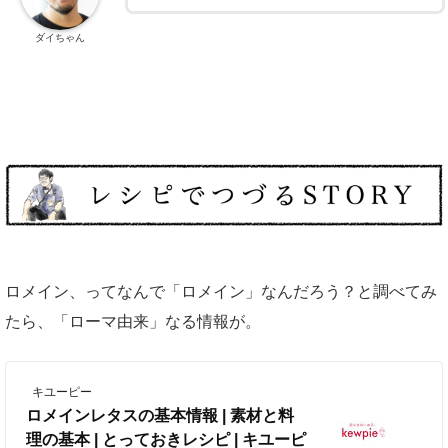
ダイちゃん
ロメイン、ってなんで「ロメイン」なんだろう？と調べてみ
たら、「ローマ由来」なる情報が。
キユーピー
ロメインレタスの基本情報 | 素材と料
理の基本 | とっておきレシピ | キユーピ