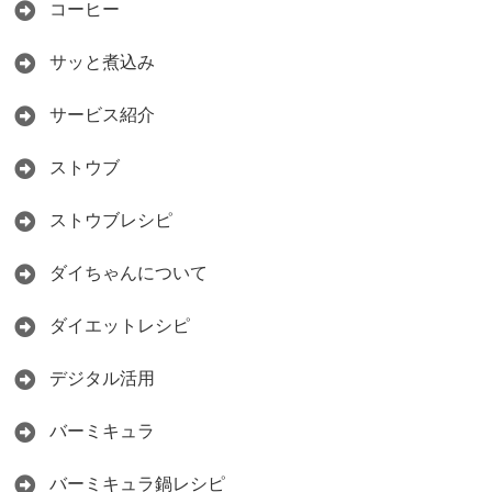
コーヒー
サッと煮込み
サービス紹介
ストウブ
ストウブレシピ
ダイちゃんについて
ダイエットレシピ
デジタル活用
バーミキュラ
バーミキュラ鍋レシピ