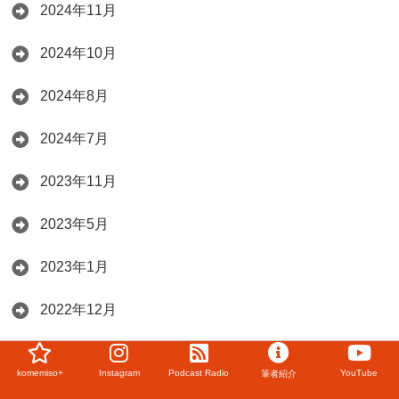
2024年11月
2024年10月
2024年8月
2024年7月
2023年11月
2023年5月
2023年1月
2022年12月
2022年11月
komemiso+
Instagram
Podcast Radio
YouTube
筆者紹介
2022年10月