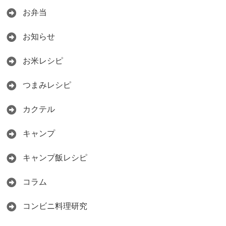
お弁当
お知らせ
お米レシピ
つまみレシピ
カクテル
キャンプ
キャンプ飯レシピ
コラム
コンビニ料理研究