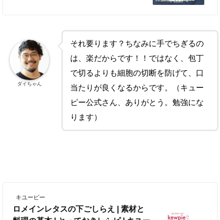
それ要ります？ちなみに手でちぎるの
は、楽だからです！！ではなく、包丁
で切るよりも細胞の切断を防げて、口
ダイちゃん
当たりが良くなるからです。（キュー
ピー公式さん、ありがとう。勉強にな
ります）
キユーピー
ロメインレタスの下ごしらえ | 素材と