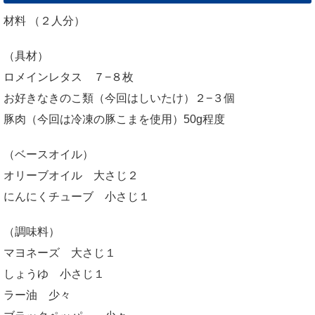
材料 （２人分）
（具材）
ロメインレタス ７−８枚
お好きなきのこ類（今回はしいたけ）２−３個
豚肉（今回は冷凍の豚こまを使用）50g程度
（ベースオイル）
オリーブオイル 大さじ２
にんにくチューブ 小さじ１
（調味料）
マヨネーズ 大さじ１
しょうゆ 小さじ１
ラー油 少々