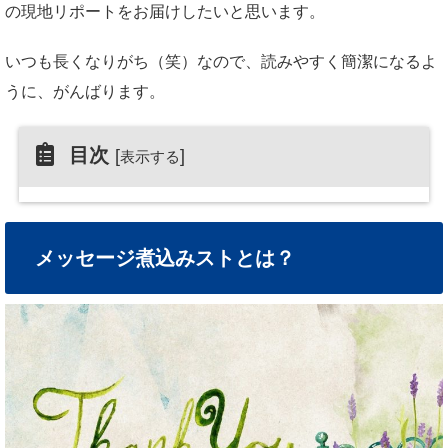
の現地リポートをお届けしたいと思います。
いつも長くなりがち（笑）なので、読みやすく簡潔になるよ
うに、がんばります。
目次
[
]
表示する
メッセージ煮込みストとは？