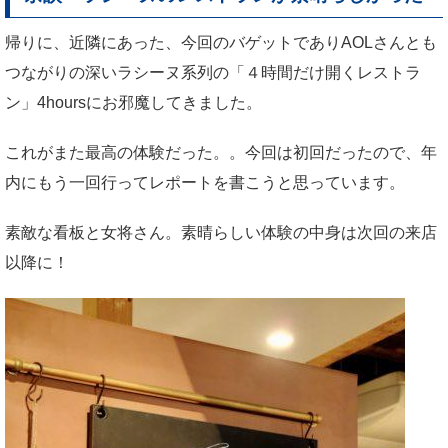
帰りに、近隣にあった、今回のバゲットでありAOLさんとも
つながりの深いラシーヌ系列の「４時間だけ開くレストラ
ン」4hoursにお邪魔してきました。
これがまた最高の体験だった。。今回は初回だったので、年
内にもう一回行ってレポートを書こうと思っています。
素敵な看板と女将さん。素晴らしい体験の中身は次回の来店
以降に！