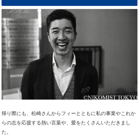
帰り際にも、松崎さんからフィーとともに私の事業やこれか
らの志を応援する熱い言葉や、愛をたくさんいただきまし
た。