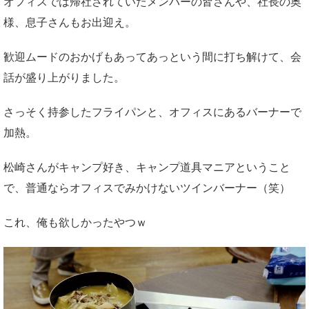
オフィスでは帰社されていたメンバーの皆さんや、社長の奥
様、息子さんもお出迎え。
歓迎ムードのおかげもあってあっという間に打ち解けて、会
話が盛り上がりました。
さっそく持参したフライパンと、オフィスにあるバーナーで
加熱。
松崎さんがキャンプ好き、キャンプ道具マニアということ
で、普通ならオフィスでみかけないツインバーナー（笑）
これ、俺も欲しかったやつｗ