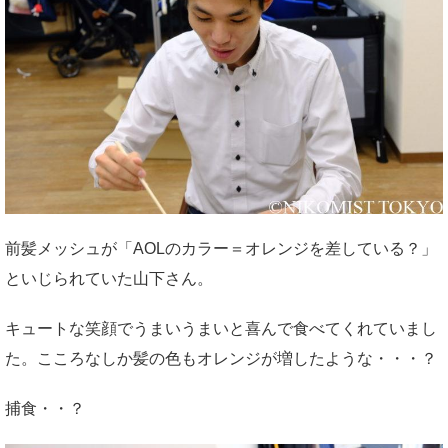
前髪メッシュが「AOLのカラー＝オレンジを差している？」
といじられていた山下さん。
キュートな笑顔でうまいうまいと喜んで食べてくれていまし
た。こころなしか髪の色もオレンジが増したような・・・？
捕食・・？