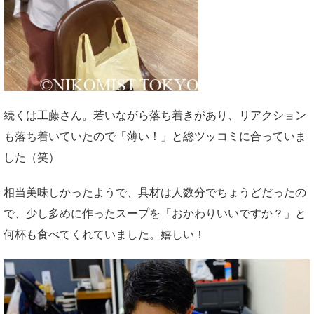
続くは工藤さん。若いながら落ち着きがあり、リアクション
も落ち着いていたので「薄い！」と総ツッコミに合っていま
した（笑）
相当美味しかったようで、具材は人数分でちょうどだったの
で、少し多めに作ったスープを「おかわりいいですか？」と
何杯も食べてくれていました。嬉しい！