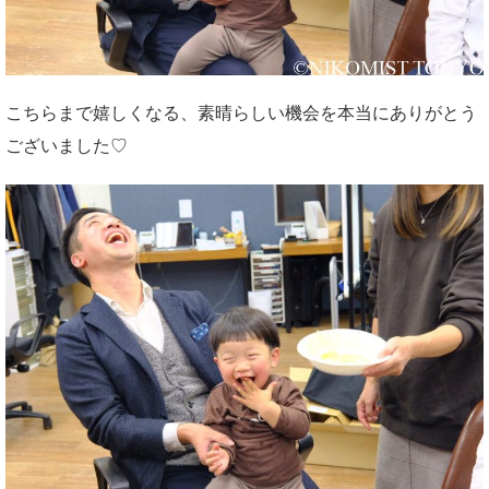
こちらまで嬉しくなる、素晴らしい機会を本当にありがとう
ございました♡