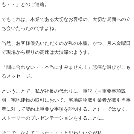
も・・」とのご連絡。
でもこれは、本業である大切なお客様の、大切な局面への立
ち会いだったのですよね。
当然、お客様優先いただくのが私の本望。かつ、月末金曜日
で現場から戻りの高速は大渋滞のようす。
「間に合わない・・本当にすみません！」悲痛な叫びがこも
るメッセージ。
ということで、私が社長の代わりに「重説（＝重要事項説
明 宅地建物の取引において、宅地建物取引業者が取引当事
者に対して契約上重要な事項を説明すること）」ではなく、
ストーリーのプレゼンテーションをすることに。
そこで、なんてこった・・・と思わないのが私。