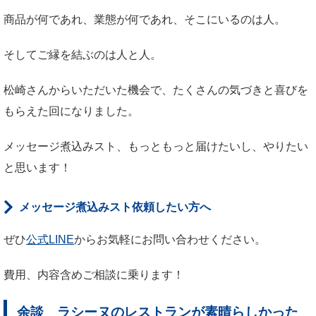
商品が何であれ、業態が何であれ、そこにいるのは人。
そしてご縁を結ぶのは人と人。
松崎さんからいただいた機会で、たくさんの気づきと喜びを
もらえた回になりました。
メッセージ煮込みスト、もっともっと届けたいし、やりたい
と思います！
メッセージ煮込みスト依頼したい方へ
ぜひ
公式LINE
からお気軽にお問い合わせください。
費用、内容含めご相談に乗ります！
余談 ラシーヌのレストランが素晴らしかった