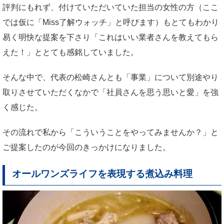
評判にもれず、付けていただいていた担当の女性の方（ここ
では仮に「Miss了解ウォッチ」と呼びます）もとてもわかり
易く明快な提案を下さり「これはいい業者さんを教えてもら
えた！」ととても感銘していました。
そんな中で、代表の松崎さんとも「事業」について別途やり
取りさせていただくなかで「社員さんを思う思いと愛」を強
く感じた。
その流れで私から「こういうことをやってみませんか？」と
ご提案したのが今回のきっかけになりました。
オールワンズライフを表現する煮込み料理