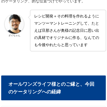
のケータリング、的な位置づけでやっています。
レシピ開発＋その料理を作れるように
マンツーマントレーニングして、たと
えば旦那さんが奥様の記念日に思い出
ダイちゃん
の具材でオリジナルに作る、なんての
も今後やれたらと思っています
オールワンズライフ様とのご縁と、今回
のケータリングへの経緯