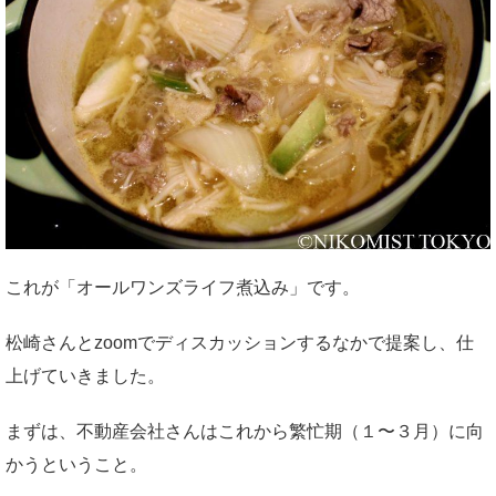
これが「オールワンズライフ煮込み」です。
松崎さんとzoomでディスカッションするなかで提案し、仕
上げていきました。
まずは、不動産会社さんはこれから繁忙期（１〜３月）に向
かうということ。