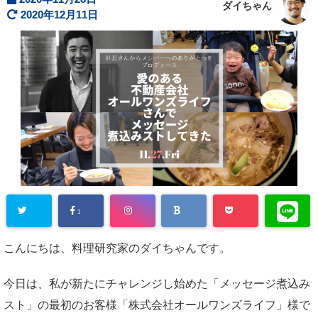
ダイちゃん
2020年12月11日
1
こんにちは、料理研究家のダイちゃんです。
今日は、私が新たにチャレンジし始めた「メッセージ煮込み
スト」の最初のお客様「株式会社オールワンズライフ」様で