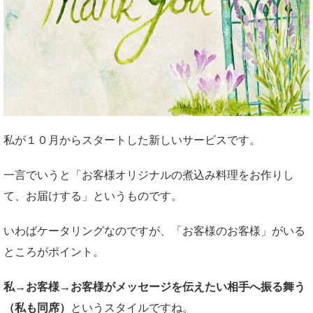
私が１０月からスタートした新しいサービスです。
一言でいうと「お客様オリジナルの煮込み料理をお作りし
て、お届けする」というものです。
いわばケータリングなのですが、「お客様のお客様」がいる
ところがポイント。
私→お客様→お客様がメッセージを伝えたい相手へ振る舞う
（私も同席）
というスタイルですね。