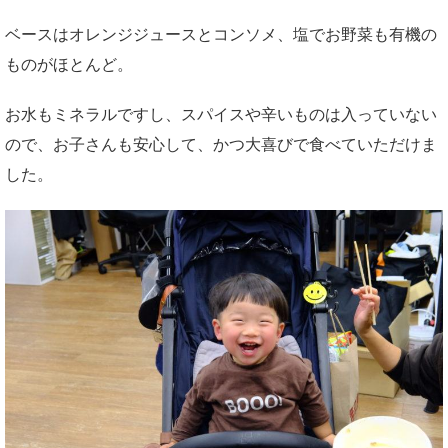
ベースはオレンジジュースとコンソメ、塩でお野菜も有機の
ものがほとんど。
お水もミネラルですし、スパイスや辛いものは入っていない
ので、お子さんも安心して、かつ大喜びで食べていただけま
した。