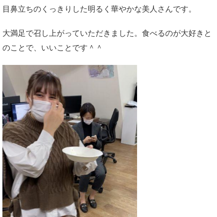
目鼻立ちのくっきりした明るく華やかな美人さんです。
大満足で召し上がっていただきました。食べるのが大好きと
のことで、いいことです＾＾