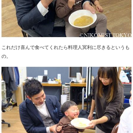
これだけ喜んで食べてくれたら料理人冥利に尽きるというも
の。