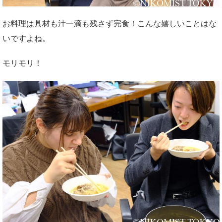
お料理は具材も汁一滴も残さず完食！こんな嬉しいことはな
いですよね。
モリモリ！