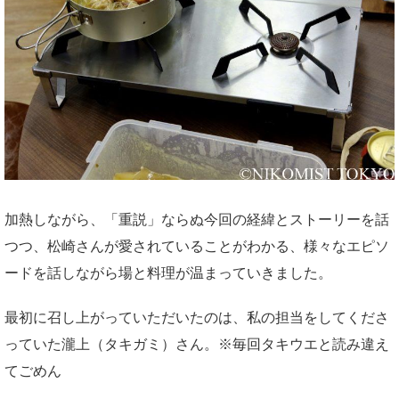
加熱しながら、「重説」ならぬ今回の経緯とストーリーを話
つつ、松崎さんが愛されていることがわかる、様々なエピソ
ードを話しながら場と料理が温まっていきました。
最初に召し上がっていただいたのは、私の担当をしてくださ
っていた瀧上（タキガミ）さん。※毎回タキウエと読み違え
てごめん