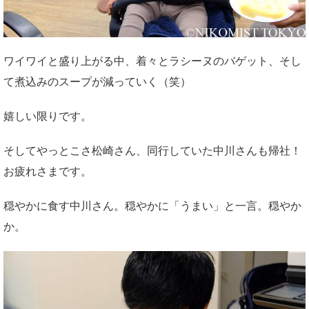
ワイワイと盛り上がる中、着々とラシーヌのバゲット、そし
て煮込みのスープが減っていく（笑）
嬉しい限りです。
そしてやっとこさ松崎さん、同行していた中川さんも帰社！
お疲れさまです。
穏やかに食す中川さん。穏やかに「うまい」と一言。穏やか
か。