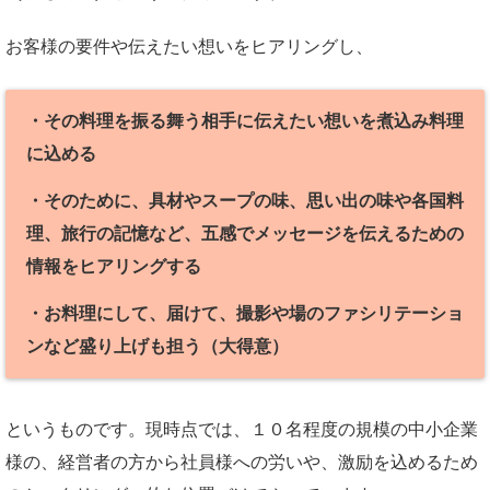
お客様の要件や伝えたい想いをヒアリングし、
・その料理を振る舞う相手に伝えたい想いを煮込み料理
に込める
・そのために、具材やスープの味、思い出の味や各国料
理、旅行の記憶など、五感でメッセージを伝えるための
情報をヒアリングする
・お料理にして、届けて、撮影や場のファシリテーショ
ンなど盛り上げも担う（大得意）
というものです。現時点では、１０名程度の規模の中小企業
様の、経営者の方から社員様への労いや、激励を込めるため