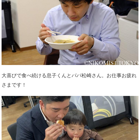
大喜びで食べ続ける息子くんとパパ松崎さん。お仕事お疲れ
さまです！