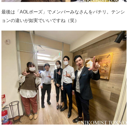
最後は「AOLポーズ」でメンバーみなさんをパチリ。テンシ
ョンの違いが如実でいいですね（笑）