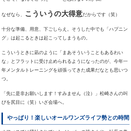
こういうの大得意
なぜなら、
だからです（笑）
十分な準備、用意、下ごしらえ。そうした中でも「ハプニン
グ」は起こるときは起こってしまうもの。
こういうときに凪のように「まあそういうこともあるわい
な」とフラットに受け止められるようになったのが、今年一
年メンタルトレーニングを頑張ってきた成果だなとも思いつ
つ。
「先に是非お願いします！すみません（泣）」松崎さんの叫
びを尻目に（笑）いざ会場へ。
やっぱり！楽しいオールワンズライフ勢との時間