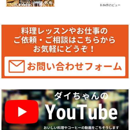
8.6k件のビュー