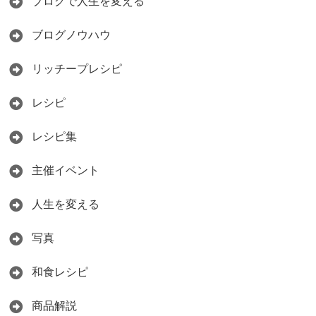
ブログで人生を変える
ブログノウハウ
リッチープレシピ
レシピ
レシピ集
主催イベント
人生を変える
写真
和食レシピ
商品解説