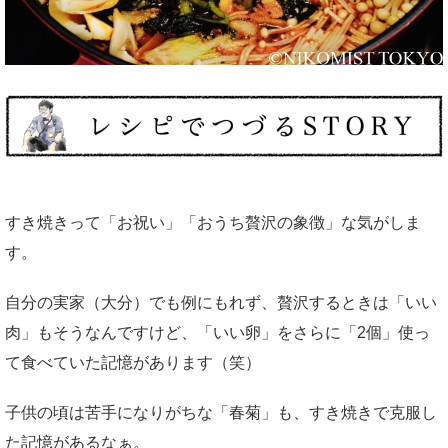
すき焼きって「お祝い」「おうち贅沢の象徴」な気がしま
す。
自分の実家（大分）でも例にもれず、贅沢するときは「いい
肉」もそうなんですけど、「いい卵」をさらに「2個」使っ
て食べていた記憶があります（笑）
子供の頃は苦手になりがちな「春菊」も、すき焼きで克服し
た記憶があるなぁ。