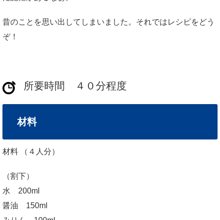
昔のことを思い出してしまいました。それではレシピをどう
ぞ！
所要時間 ４０分程度
材料
材料 （４人分）
（割下）
水 200ml
醤油 150ml