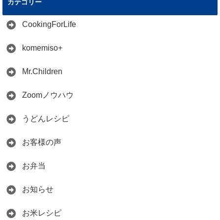
カテゴリー
CookingForLife
komemiso+
Mr.Children
Zoomノウハウ
うどんレシピ
お客様の声
お弁当
お知らせ
お米レシピ