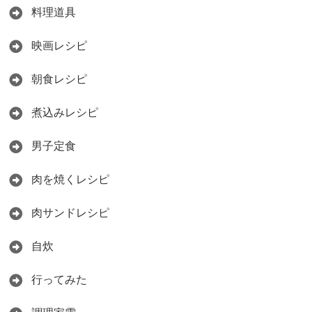
料理道具
映画レシピ
朝食レシピ
煮込みレシピ
男子定食
肉を焼くレシピ
肉サンドレシピ
自炊
行ってみた