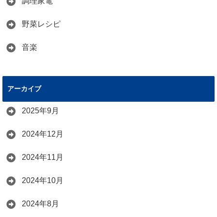
調理家電
野菜レシピ
音楽
アーカイブ
2025年9月
2024年12月
2024年11月
2024年10月
2024年8月