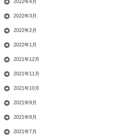
2022年4月
2022年3月
2022年2月
2022年1月
2021年12月
2021年11月
2021年10月
2021年9月
2021年8月
2021年7月