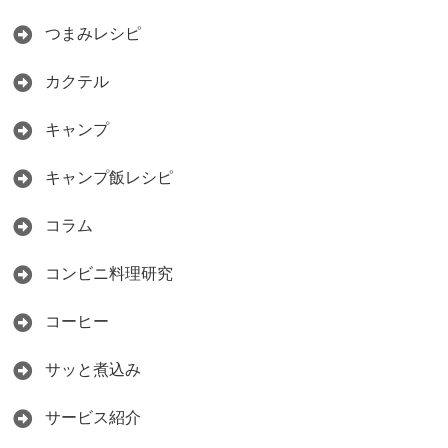
つまみレシピ
カクテル
キャンプ
キャンプ飯レシピ
コラム
コンビニ料理研究
コーヒー
サッと煮込み
サービス紹介