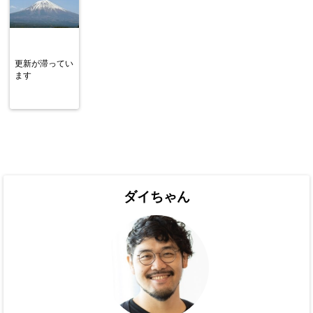
更新が滞ってい
ます
ダイちゃん