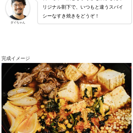
リジナル割下で、いつもと違うスパイ
シーなすき焼きをどうぞ！
ダイちゃん
完成イメージ