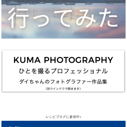
レシピブログに参加中♪