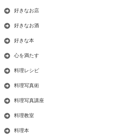
好きなお店
好きなお酒
好きな本
心を満たす
料理レシピ
料理写真術
料理写真講座
料理教室
料理本