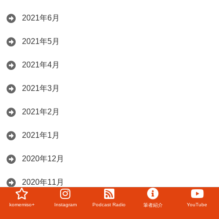
2021年6月
2021年5月
2021年4月
2021年3月
2021年2月
2021年1月
2020年12月
2020年11月
komemiso+
Instagram
Podcast Radio
YouTube
筆者紹介
2020年10月