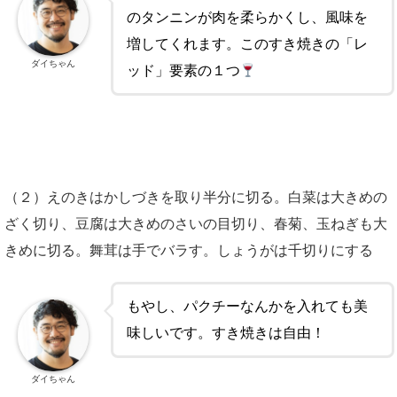
のタンニンが肉を柔らかくし、風味を
増してくれます。このすき焼きの「レ
ダイちゃん
ッド」要素の１つ
（２）えのきはかしづきを取り半分に切る。白菜は大きめの
ざく切り、豆腐は大きめのさいの目切り、春菊、玉ねぎも大
きめに切る。舞茸は手でバラす。しょうがは千切りにする
もやし、パクチーなんかを入れても美
味しいです。すき焼きは自由！
ダイちゃん