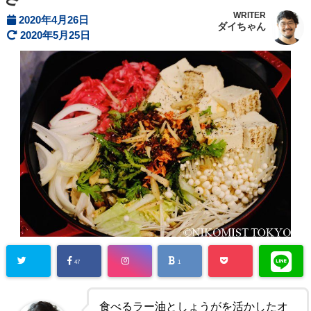
WRITER
2020年4月26日
ダイちゃん
2020年5月25日
47
1
食べるラー油としょうがを活かしたオ