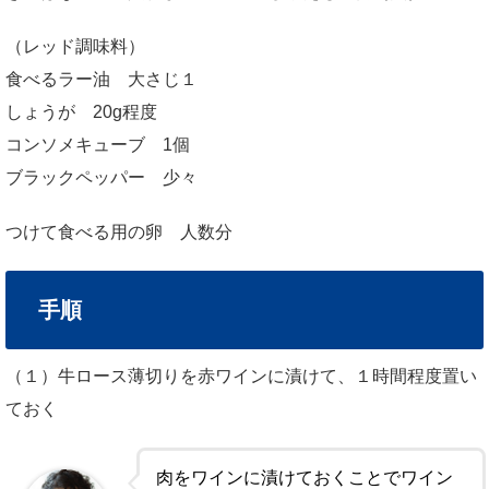
（レッド調味料）
食べるラー油 大さじ１
しょうが 20g程度
コンソメキューブ 1個
ブラックペッパー 少々
つけて食べる用の卵 人数分
手順
（１）牛ロース薄切りを赤ワインに漬けて、１時間程度置い
ておく
肉をワインに漬けておくことでワイン