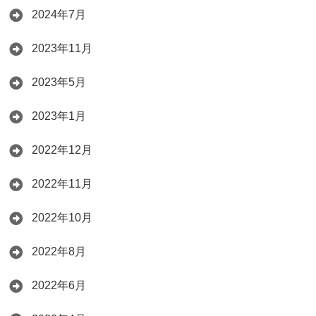
2024年7月
2023年11月
2023年5月
2023年1月
2022年12月
2022年11月
2022年10月
2022年8月
2022年6月