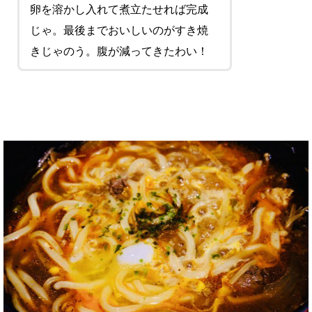
卵を溶かし入れて煮立たせれば完成
じゃ。最後までおいしいのがすき焼
きじゃのう。腹が減ってきたわい！