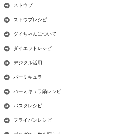
ストウブ
ストウブレシピ
ダイちゃんについて
ダイエットレシピ
デジタル活用
バーミキュラ
バーミキュラ鍋レシピ
パスタレシピ
フライパンレシピ