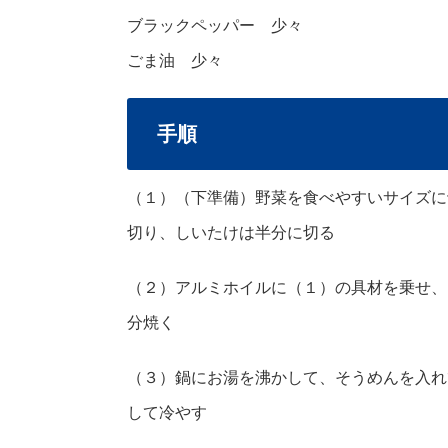
ブラックペッパー 少々
ごま油 少々
手順
（１）（下準備）野菜を食べやすいサイズに
切り、しいたけは半分に切る
（２）アルミホイルに（１）の具材を乗せ、
分焼く
（３）鍋にお湯を沸かして、そうめんを入れ
して冷やす