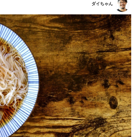
ダイちゃん