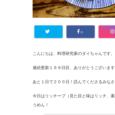
23
こんにちは、料理研究家のダイちゃんです。
連続更新１９９日目、ありがとうございます
あと１日で２００日！読んでくださるみなさ
今日はリッチープ（見た目と味はリッチ、素
うめん！