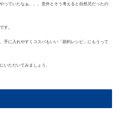
やっていたなぁ。。。意外とそう考えると自然児だったの
です。
、手に入れやすくコスパもいい「節約レシピ」にもうって
にいただいてみましょう。