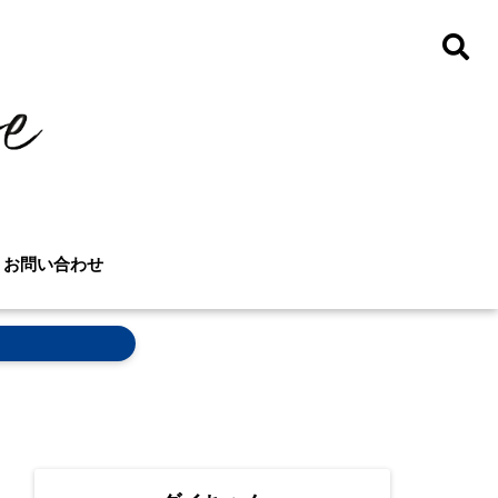
お問い合わせ