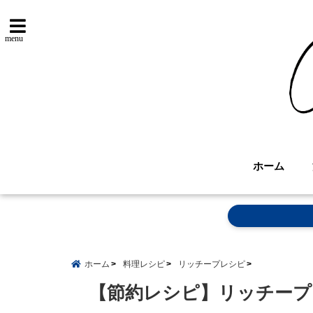
menu
ホーム
ホーム
料理レシピ
リッチープレシピ
【節約レシピ】リッチープ