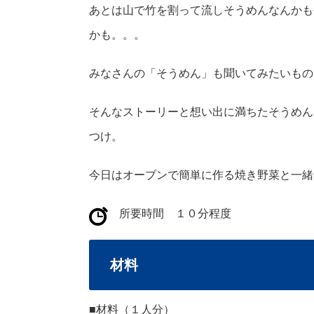
あとは山で竹を割って流しそうめんなんかも
かも。。。
みなさんの「そうめん」も聞いてみたいもの
そんなストーリーと想い出に満ちたそうめん
つけ。
今日はオーブンで簡単に作る焼き野菜と一緒
所要時間 １０分程度
材料
■材料（１人分）