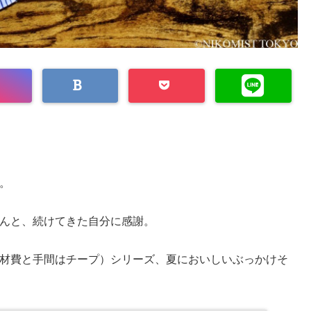
。
んと、続けてきた自分に感謝。
材費と手間はチープ）シリーズ、夏においしいぶっかけそ