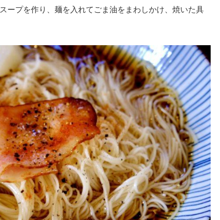
スープを作り、麺を入れてごま油をまわしかけ、焼いた具