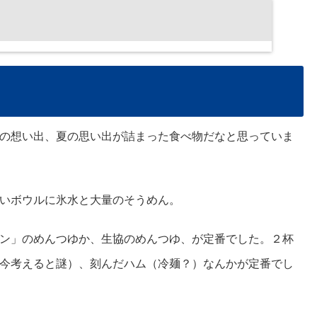
の想い出、夏の思い出が詰まった食べ物だなと思っていま
いボウルに氷水と大量のそうめん。
ン」のめんつゆか、生協のめんつゆ、が定番でした。２杯
今考えると謎）、刻んだハム（冷麺？）なんかが定番でし