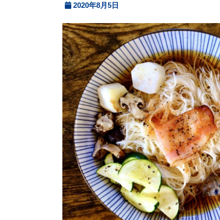
2020年8月5日