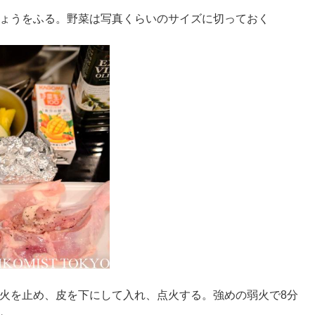
ょうをふる。野菜は写真くらいのサイズに切っておく
火を止め、皮を下にして入れ、点火する。強めの弱火で8分