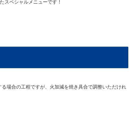
たスペシャルメニューです！
理する場合の工程ですが、火加減を焼き具合で調整いただけれ