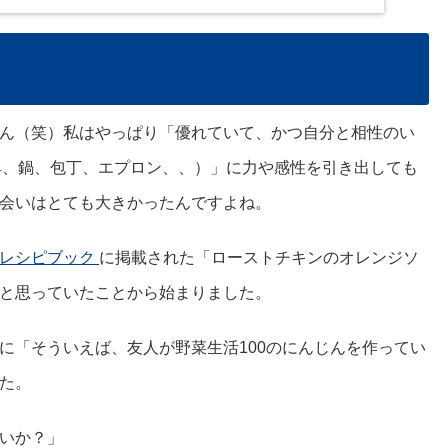
ん（笑）私はやっぱり「優れていて、かつ自分と相性のい
道具、鍋、包丁、エプロン、、）」に力や感性を引き出しても
会いはとても大きかったんですよね。
レシピブック
に掲載された「ローストチキンのオレンジソ
と思っていたことから始まりました。
に「そういえば、友人が野菜生活100のにんじんを作ってい
た。
いか？」