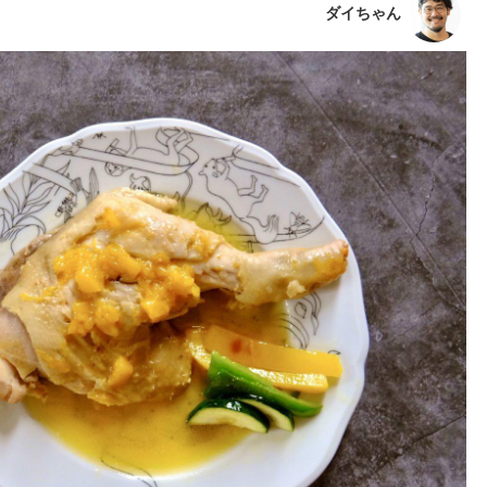
ダイちゃん