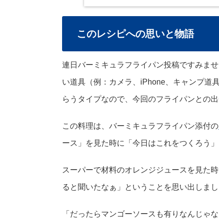
このレシピへの思いと物語
連日バーミキュラフライパン投稿ですみませ
い道具（例：カメラ、iPhone、キャンプ
らうタイプなので、今回のフライパンとの出
この料理は、バーミキュラフライパン添付の
ース」を見た時に「今日はこれをつくろう」
スーパーで材料のオレンジジュースを見た時
ると聞いたなぁ」ということを思い出しまし
「だったらマンゴーソースも有りなんじゃな