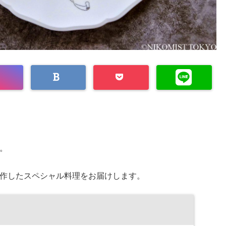
。
作したスペシャル料理をお届けします。