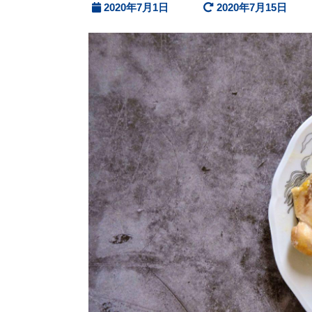
2020年7月1日
2020年7月15日