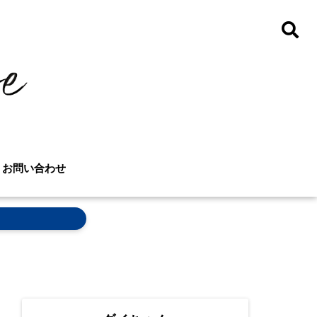
お問い合わせ