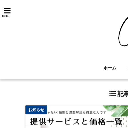
menu
ホーム
記事
お知らせ