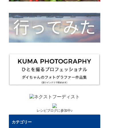
レシピブログに参加中♪
カテゴリー