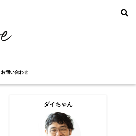
お問い合わせ
ダイちゃん